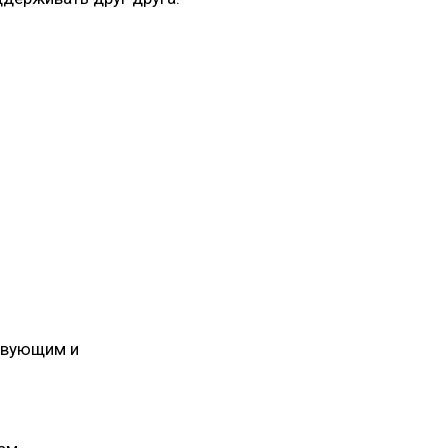
ствующим и