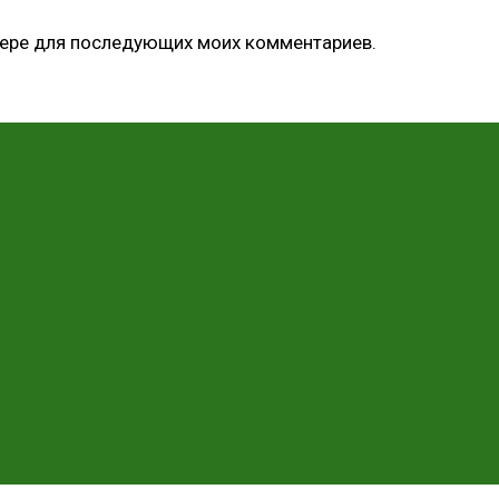
узере для последующих моих комментариев.