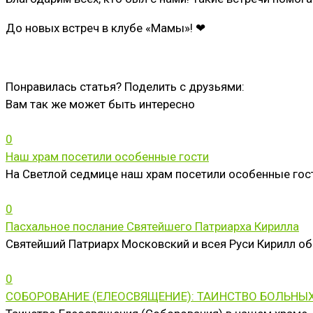
До новых встреч в клубе «Мамы»! ❤
Понравилась статья? Поделить с друзьями:
Вам так же может быть интересно
0
Наш храм посетили особенные гости
На Светлой седмице наш храм посетили особенные гост
0
Пасхальное послание Святейшего Патриарха Кирилла
Святейший Патриарх Московский и всея Руси Кирилл о
0
СОБОРОВАНИЕ (ЕЛЕОСВЯЩЕНИЕ): ТАИНСТВО БОЛЬНЫХ