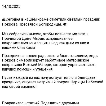
14.10.2025
🙏Сегодня в нашем храме отметили светлый праздник
Покрова Пресвятой Богородицы. 🕊
Мы собрались вместе, чтобы вознести молитвы
Пречистой Деве Марии, испрашивая её
покровительства и защиты над каждым из нас и
нашими близкими.
Праздник наполнен радостью и благоговением, ведь
Покров символизирует заботливое материнское
покрывало Божьей Матери, которое укрывает всех,
ищущих помощи и утешения.
Пусть каждый из нас почувствует тепло и благодать
праздника, ощущая незримый покров Царицы Небесной
над своей жизнью!
Понравилась статья? Поделить с друзьями: