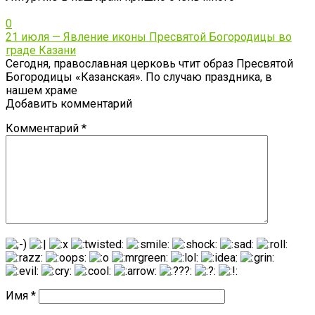
0
21 июля — Явление иконы Пресвятой Богородицы во
граде Казани
Сегодня, православная церковь чтит образ Пресвятой
Богородицы «Казанская». По случаю праздника, в
нашем храме
Добавить комментарий
Комментарий
*
Имя
*