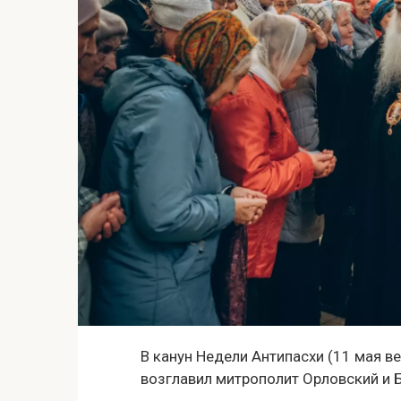
В канун Недели Антипасхи (11 мая 
возглавил митрополит Орловский и 