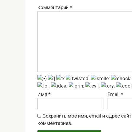
Комментарий
*
Имя
*
Email
*
Сохранить моё имя, email и адрес сай
комментариев.