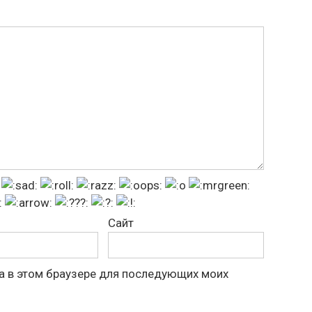
Сайт
та в этом браузере для последующих моих