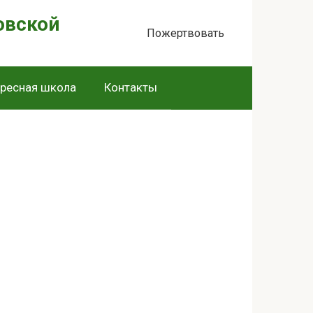
овской
Пожертвовать
ресная школа
Контакты