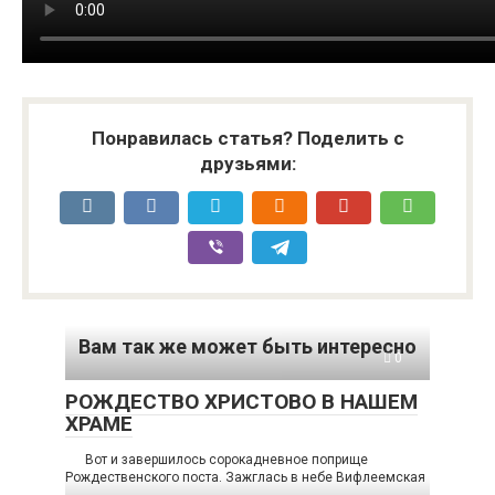
Понравилась статья? Поделить с
друзьями:
Вам так же может быть интересно
0
РОЖДЕСТВО ХРИСТОВО В НАШЕМ
ХРАМЕ
Вот и завершилось сорокадневное поприще
Рождественского поста. Зажглась в небе Вифлеемская