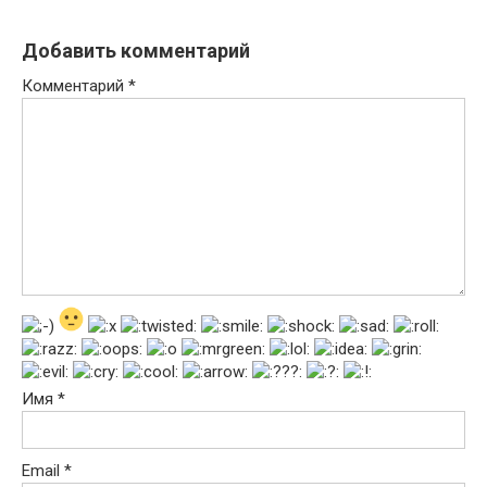
Добавить комментарий
Комментарий
*
Имя
*
Email
*