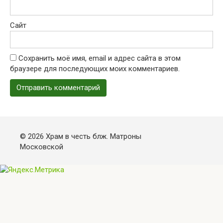
Сайт
Сохранить моё имя, email и адрес сайта в этом
браузере для последующих моих комментариев.
© 2026 Храм в честь блж. Матроны
Московской