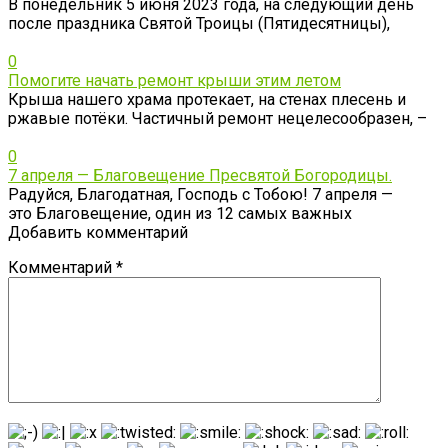
В понедельник 5 июня 2023 года, на следующий день
после праздника Святой Троицы (Пятидесятницы),
0
Помогите начать ремонт крыши этим летом
Крыша нашего храма протекает, на стенах плесень и
ржавые потёки. Частичный ремонт нецелесообразен, –
0
7 апреля — Благовещение Пресвятой Богородицы.
Радуйся, Благодатная, Господь с Тобою! 7 апреля —
это Благовещение, один из 12 самых важных
Добавить комментарий
Комментарий
*