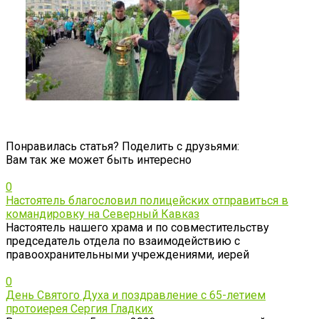
Понравилась статья? Поделить с друзьями:
Вам так же может быть интересно
0
Настоятель благословил полицейских отправиться в
командировку на Северный Кавказ
Настоятель нашего храма и по совместительству
председатель отдела по взаимодействию с
правоохранительными учреждениями, иерей
0
День Святого Духа и поздравление с 65-летием
протоиерея Сергия Гладких