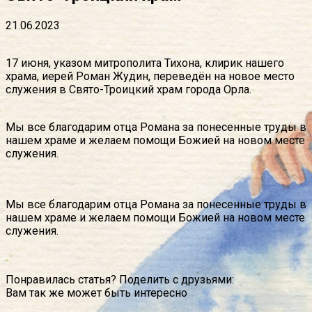
21.06.2023
17 июня, указом митрополита Тихона, клирик нашего
храма, иерей Роман Жудин, переведён на новое место
служения в Свято-Троицкий храм города Орла.
Мы все благодарим отца Романа за понесенные труды в
нашем храме и желаем помощи Божией на новом месте
служения.
Мы все благодарим отца Романа за понесенные труды в
нашем храме и желаем помощи Божией на новом месте
служения.
Понравилась статья? Поделить с друзьями:
Вам так же может быть интересно