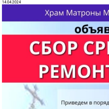
14.04.2024