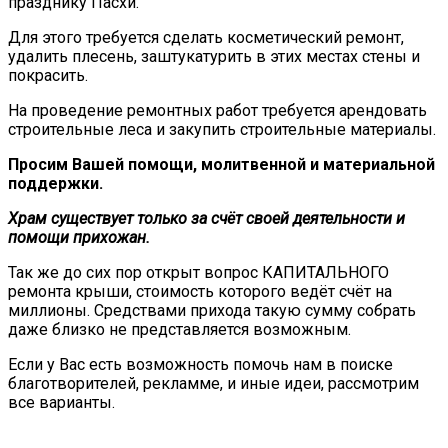
празднику Пасхи.
Для этого требуется сделать косметический ремонт,
удалить плесень, заштукатурить в этих местах стены и
покрасить.
На проведение ремонтных работ требуется арендовать
строительные леса и закупить строительные материалы.
Просим Вашей помощи, молитвенной и материальной
поддержки.
Храм существует только за счёт своей деятельности и
помощи прихожан.
Так же до сих пор открыт вопрос КАПИТАЛЬНОГО
ремонта крыши, стоимость которого ведёт счёт на
миллионы. Средствами прихода такую сумму собрать
даже близко не представляется возможным.
Если у Вас есть возможность помочь нам в поиске
благотворителей, рекламме, и иные идеи, рассмотрим
все варианты.