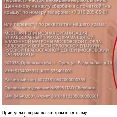
Приведем в порядок наш храм к светлому