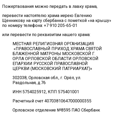
Пожертвования можно передать в лавку храма,
перевести настоятелю храма иерею Евгению
Щенникову на карту сбербанка с пометкой «на крышу»
по номеру телефона: +7 910 205-65-01
или перевести по реквизитам нашего храма:
МЕСТНАЯ РЕЛИГИОЗНАЯ ОРГАНИЗАЦИЯ
«ПРАВОСЛАВНЫЙ ПРИХОД ХРАМА СВЯТОЙ
БЛАЖЕННОЙ МАТРОНЫ МОСКОВСКОЙ Г.
ОРЛА ОРЛОВСКОЙ ОБЛАСТИ ОРЛОВСКОЙ
ЕПАРХИИ РУССКОЙ ПРАВОСЛАВНОЙ
ЦЕРКВИ (МОСКОВСКИЙ ПАТРИАРХАТ)»
302038, Орловская обл., г. Орёл, ул.
Раздольная, д.76
ИНН 5754025912, КПП 575401001
Расчетный счет 40703810647000000355
Орловское отделение №8595 ПАО Сбербанк