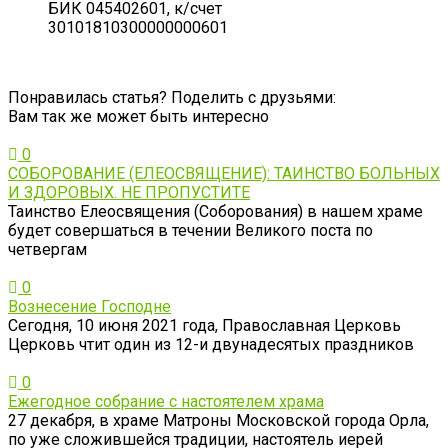
БИК 045402601, к/счет
30101810300000000601
Понравилась статья? Поделить с друзьями:
Вам так же может быть интересно
0
СОБОРОВАНИЕ (ЕЛЕОСВЯЩЕНИЕ): ТАИНСТВО БОЛЬНЫХ
И ЗДОРОВЫХ. НЕ ПРОПУСТИТЕ
Таинство Елеосвящения (Соборования) в нашем храме
будет совершаться в течении Великого поста по
четвергам
0
Вознесение Господне
Сегодня, 10 июня 2021 года, Православная Церковь
Церковь чтит один из 12-и двунадесятых праздников
0
Ежегодное собрание с настоятелем храма
27 декабря, в храме Матроны Московской города Орла,
по уже сложившейся традиции, настоятель иерей