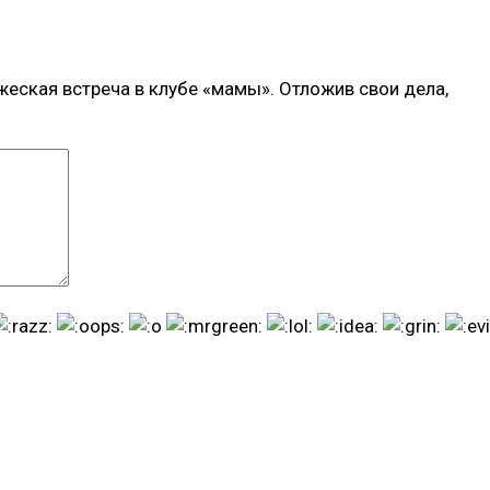
еская встреча в клубе «мамы». Отложив свои дела,