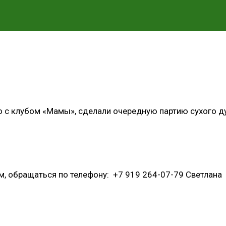
 с клубом «Мамы», сделали очередную партию сухого д
 обращаться по телефону: +7 919 264-07-79 Светлана