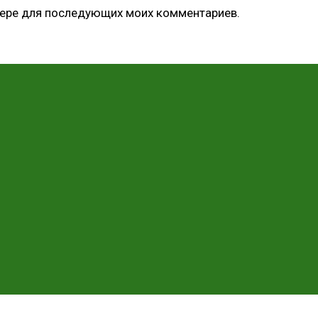
узере для последующих моих комментариев.