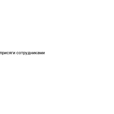
 присяги сотрудниками