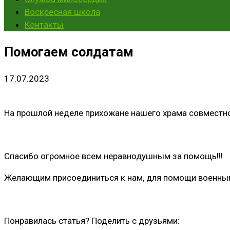
Воскресная школа
Контакты
Помогаем солдатам
17.07.2023
На прошлой неделе прихожане нашего храма совместно
Спасибо огромное всем неравнодушным за помощь!!!
Желающим присоединиться к нам, для помощи военным,
Понравилась статья? Поделить с друзьями: