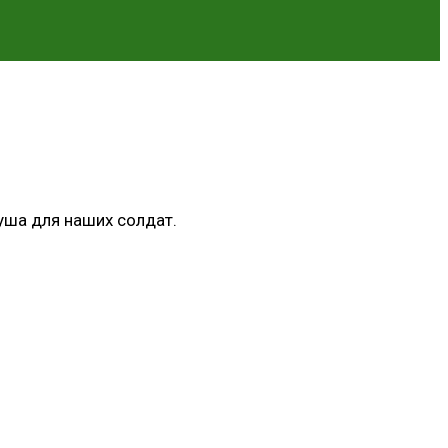
уша для наших солдат.