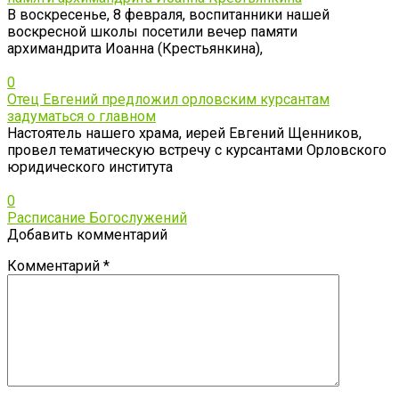
В воскресенье, 8 февраля, воспитанники нашей
воскресной школы посетили вечер памяти
архимандрита Иоанна (Крестьянкина),
0
Отец Евгений предложил орловским курсантам
задуматься о главном
Настоятель нашего храма, иерей Евгений Щенников,
провел тематическую встречу с курсантами Орловского
юридического института
0
Расписание Богослужений
Добавить комментарий
Комментарий
*