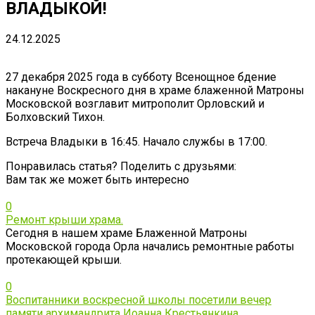
ВЛАДЫКОЙ!
24.12.2025
27 декабря 2025 года в субботу Всенощное бдение
накануне Воскресного дня в храме блаженной Матроны
Московской возглавит митрополит Орловский и
Болховский Тихон.
Встреча Владыки в 16:45. Начало службы в 17:00.
Понравилась статья? Поделить с друзьями:
Вам так же может быть интересно
0
Ремонт крыши храма.
Сегодня в нашем храме Блаженной Матроны
Московской города Орла начались ремонтные работы
протекающей крыши.
0
Воспитанники воскресной школы посетили вечер
памяти архимандрита Иоанна Крестьянкина