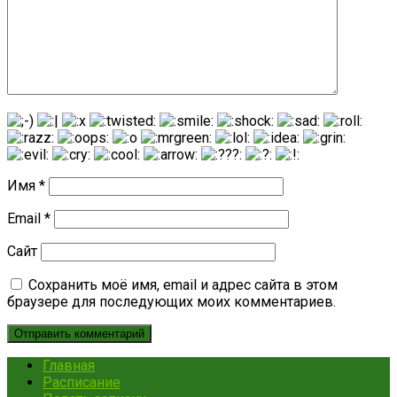
Имя
*
Email
*
Сайт
Сохранить моё имя, email и адрес сайта в этом
браузере для последующих моих комментариев.
Главная
Расписание