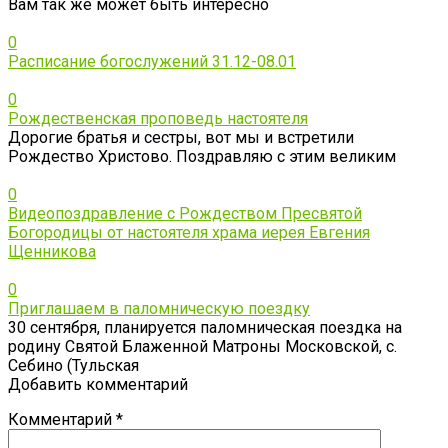
Вам так же может быть интересно
0
Расписание богослужений 31.12-08.01
0
Рождественская проповедь настоятеля
Дорогие братья и сестры, вот мы и встретили
Рождество Христово. Поздравляю с этим великим
0
Видеопоздравление с Рождеством Пресвятой
Богородицы от настоятеля храма иерея Евгения
Щенникова
0
Приглашаем в паломническую поездку
30 сентября, планируется паломническая поездка на
родину Святой Блаженной Матроны Московской, с.
Себино (Тульская
Добавить комментарий
Комментарий
*