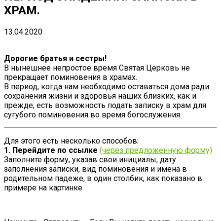
ХРАМ.
13.04.2020
Дорогие братья и сестры!
В нынешнее непростое время Святая Церковь не
прекращает поминовения в храмах.
В период, когда нам необходимо оставаться дома ради
сохранения жизни и здоровья наших близких, как и
прежде, есть возможность подать записку в храм для
сугубого поминовения во время богослужения.
Для этого есть несколько способов:
1. Перейдите по ссылке
(через предложенную форму)
Заполните форму, указав свои инициалы, дату
заполнения записки, вид поминовения и имена в
родительном падеже, в один столбик, как показано в
примере на картинке.