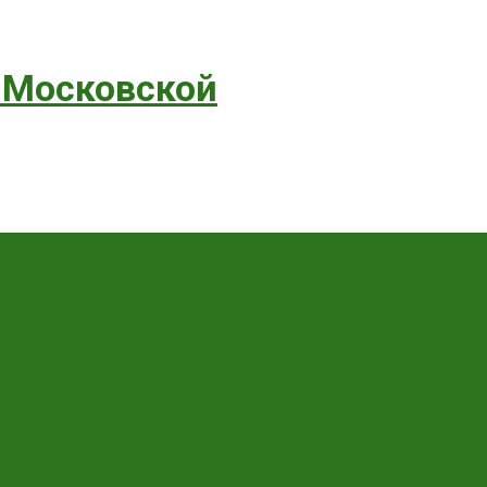
 Московской