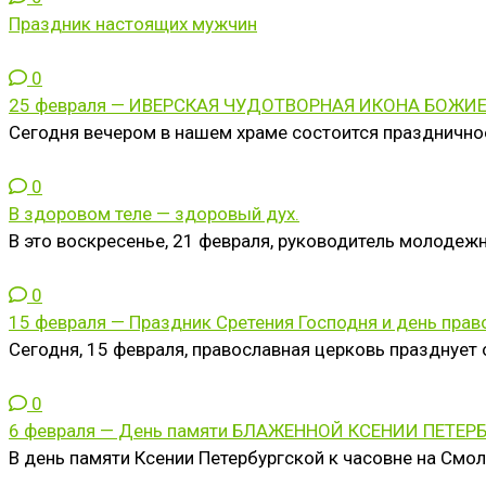
Праздник настоящих мужчин
0
25 февраля — ИВЕРСКАЯ ЧУДОТВОРНАЯ ИКОНА БОЖИ
Сегодня вечером в нашем храме состоится праздни
0
В здоровом теле — здоровый дух.
В это воскресенье, 21 февраля, руководитель молоде
0
15 февраля — Праздник Сретения Господня и день пра
Сегодня, 15 февраля, православная церковь празднует
0
6 февраля — День памяти БЛАЖЕННОЙ КСЕНИИ ПЕТЕР
В день памяти Ксении Петербургской к часовне на См