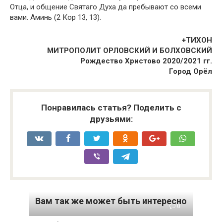
Отца, и общение Святаго Духа да пребывают со всеми
вами. Аминь (2 Кор 13, 13).
+ТИХОН
МИТРОПОЛИТ ОРЛОВСКИЙ И БОЛХОВСКИЙ
Рождество Христово 2020/2021 гг.
Город Орёл
Понравилась статья? Поделить с
друзьями:
Вам так же может быть интересно
0