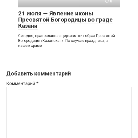
0
21 июля — Явление иконы
Пресвятой Богородицы во граде
Казани
Сегодня, православная церковь чтит образ Пресвятой
Богородицы «Казанская». По случаю праздника, в
нашем храме
Добавить комментарий
Комментарий
*