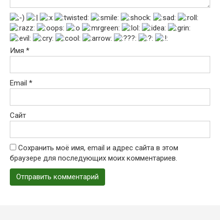
Имя
*
Email
*
Сайт
Сохранить моё имя, email и адрес сайта в этом
браузере для последующих моих комментариев.