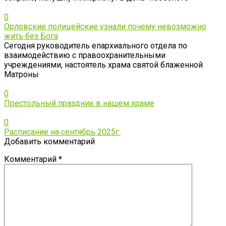
0
Орловские полицейские узнали почему невозможно
жить без Бога
Сегодня руководитель епархиального отдела по
взаимодействию с правоохранительными
учреждениями, настоятель храма святой блаженной
Матроны
0
Престольный праздник в нашем храме
0
Расписание на сентябрь 2025г.
Добавить комментарий
Комментарий
*