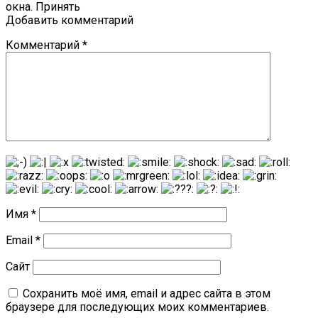
окна. Принять
Добавить комментарий
Комментарий
*
Имя
*
Email
*
Сайт
Сохранить моё имя, email и адрес сайта в этом
браузере для последующих моих комментариев.