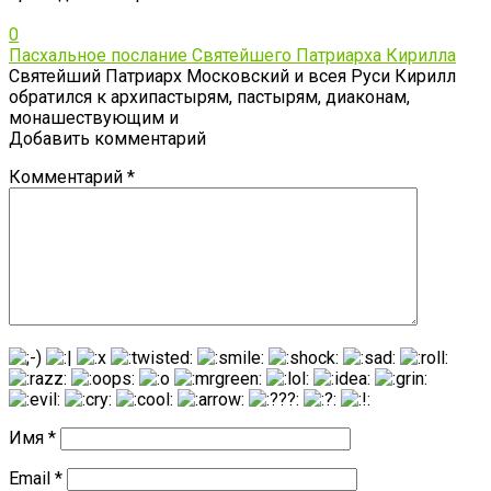
0
Пасхальное послание Святейшего Патриарха Кирилла
Святейший Патриарх Московский и всея Руси Кирилл
обратился к архипастырям, пастырям, диаконам,
монашествующим и
Добавить комментарий
Комментарий
*
Имя
*
Email
*