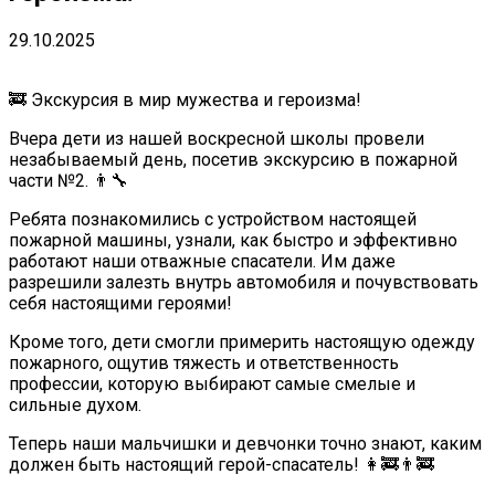
29.10.2025
🚒 Экскурсия в мир мужества и героизма!
Вчера дети из нашей воскресной школы провели
незабываемый день, посетив экскурсию в пожарной
части №2. 👨‍🔧
Ребята познакомились с устройством настоящей
пожарной машины, узнали, как быстро и эффективно
работают наши отважные спасатели. Им даже
разрешили залезть внутрь автомобиля и почувствовать
себя настоящими героями!
Кроме того, дети смогли примерить настоящую одежду
пожарного, ощутив тяжесть и ответственность
профессии, которую выбирают самые смелые и
сильные духом.
Теперь наши мальчишки и девчонки точно знают, каким
должен быть настоящий герой-спасатель! 👩‍🚒👨‍🚒