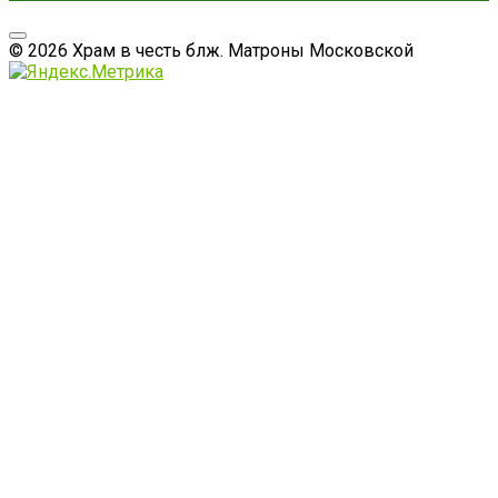
© 2026 Храм в честь блж. Матроны Московской