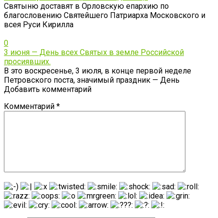
Святыню доставят в Орловскую епархию по
благословению Святейшего Патриарха Московского и
всея Руси Кирилла
0
3 июня — День всех Святых в земле Российской
просиявших.
В это воскресенье, 3 июля, в конце первой неделе
Петровского поста, значимый праздник — День
Добавить комментарий
Комментарий
*