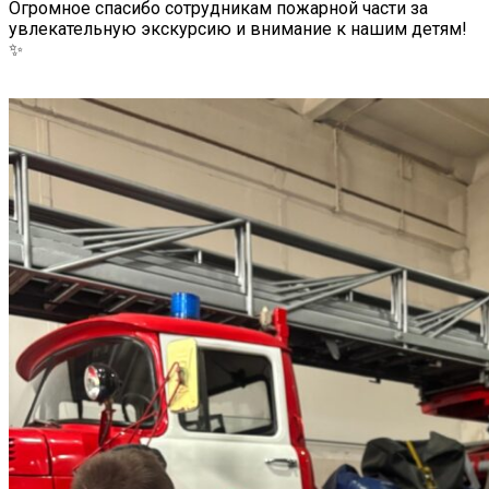
Огромное спасибо сотрудникам пожарной части за
увлекательную экскурсию и внимание к нашим детям!
✨