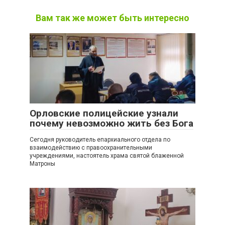
Вам так же может быть интересно
0
Орловские полицейские узнали
почему невозможно жить без Бога
Сегодня руководитель епархиального отдела по
взаимодействию с правоохранительными
учреждениями, настоятель храма святой блаженной
Матроны