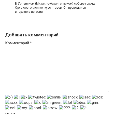
В Успенском (Михаило-Архангельском) соборе города
Орла состоялся конкурс чтецов. Он проводился
впервые в истории
Добавить комментарий
Комментарий
*