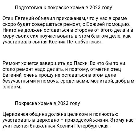
Подготовка к покраске храма в 2023 году
Отец Евгений объявил прихожанам, что у нас в храме
скоро будет совершаться ремонт, с Божией помощью.
Никто не должен оставаться в стороне от этого дела и в
меру своих сил поучаствовать в этом благом деле, как
участвовала святая Ксения Петербургская.
Ремонт хочется завершить до Пасхи. Во что бы то ни
стало ремонт надо делать, и поэтому, отметил отец
Евгений, очень прошу не оставаться в этом деле
безучастными и помочь: средствами, молитвой, добрым
словом.
Покраска храма в 2023 году
Церковная община должна целиком и полностью
участвовать в церковно – приходской жизни. Этому нас
учит святая блаженная Ксения Петербургская.