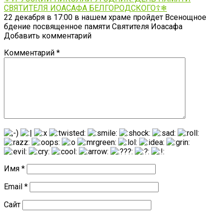
СВЯТИТЕЛЯ ИОАСАФА БЕЛГОРОДСКОГО☦❄
22 декабря в 17:00 в нашем храме пройдет Всенощное
бдение посвященное памяти Святителя Иоасафа
Добавить комментарий
Комментарий
*
Имя
*
Email
*
Сайт