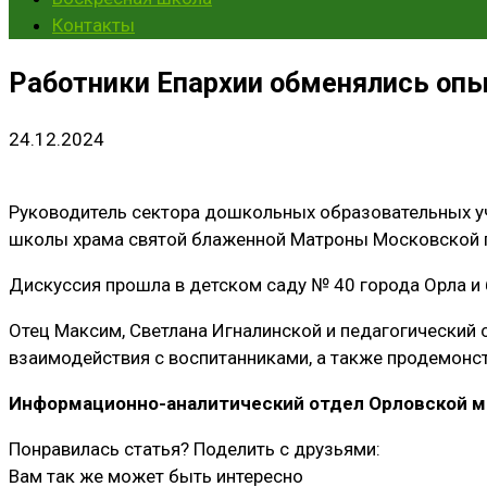
Контакты
Работники Епархии обменялись опы
24.12.2024
Руководитель сектора дошкольных образовательных уч
школы храма святой блаженной Матроны Московской го
Дискуссия прошла в детском саду № 40 города Орла и
Отец Максим, Светлана Игналинской и педагогический
взаимодействия с воспитанниками, а также продемонс
Информационно-аналитический отдел Орловской м
Понравилась статья? Поделить с друзьями:
Вам так же может быть интересно