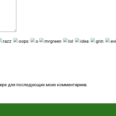
узере для последующих моих комментариев.