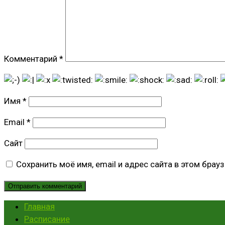
Комментарий
*
Имя
*
Email
*
Сайт
Сохранить моё имя, email и адрес сайта в этом бра
Главная
Расписание