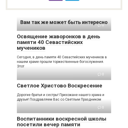
Вам так же может быть интересно
0
Освящение жаворонков в день
памяти 40 Севастийских
мучеников
Сегодня, в день памяти 40 Севастийских мучеников в
нашем храме прошли торжественные богослужения.
Этот
0
Светлое Христово Воскресение
Дорогие братья и сестры! Прихожане нашего храма и
друзья! Поздравляем Вас со Светлым Праздником
0
Воспитанники воскресной школы
посетили вечер памяти