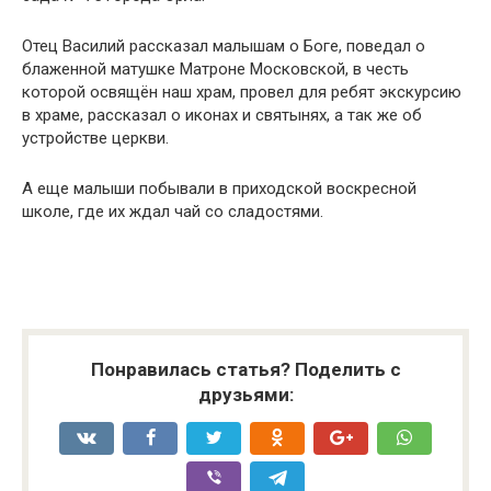
Отец Василий рассказал малышам о Боге, поведал о
блаженной матушке Матроне Московской, в честь
которой освящён наш храм, провел для ребят экскурсию
в храме, рассказал о иконах и святынях, а так же об
устройстве церкви.
А еще малыши побывали в приходской воскресной
школе, где их ждал чай со сладостями.
Понравилась статья? Поделить с
друзьями: