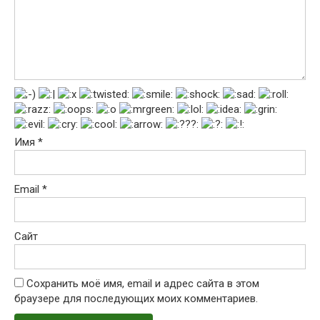
Имя
*
Email
*
Сайт
Сохранить моё имя, email и адрес сайта в этом
браузере для последующих моих комментариев.