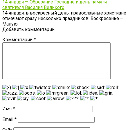
14 января — Обрезание Господне и день памяти
святителя Василия Великого
14 января, в воскресный день, православные христиане
отмечают сразу несколько праздников: Воскресенье —
Малую
Добавить комментарий
Комментарий
*
Имя
*
Email
*