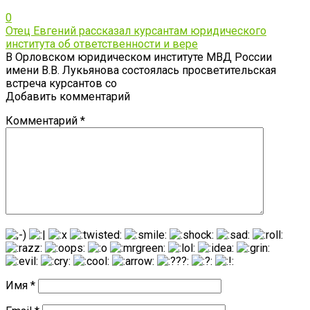
0
Отец Евгений рассказал курсантам юридического
института об ответственности и вере
В Орловском юридическом институте МВД России
имени В.В. Лукьянова состоялась просветительская
встреча курсантов со
Добавить комментарий
Комментарий
*
Имя
*