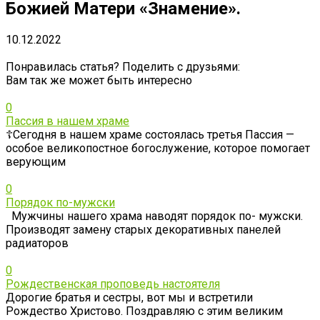
Божией Матери «Знамение».
10.12.2022
Понравилась статья? Поделить с друзьями:
Вам так же может быть интересно
0
Пассия в нашем храме
☦️Сегодня в нашем храме состоялась третья Пассия —
особое великопостное богослужение, которое помогает
верующим
0
Порядок по-мужски
Мужчины нашего храма наводят порядок по- мужски.
Производят замену старых декоративных панелей
радиаторов
0
Рождественская проповедь настоятеля
Дорогие братья и сестры, вот мы и встретили
Рождество Христово. Поздравляю с этим великим