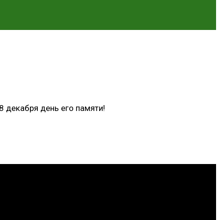
8 декабря день его памяти!