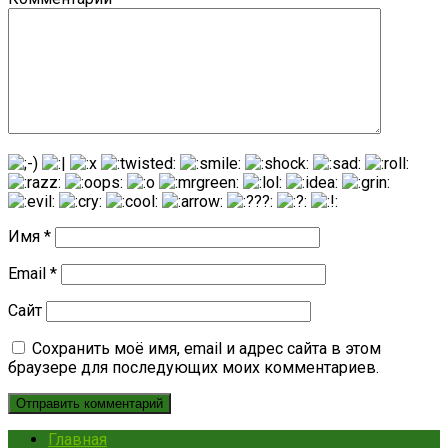
Имя
*
Email
*
Сайт
Сохранить моё имя, email и адрес сайта в этом
браузере для последующих моих комментариев.
Главная