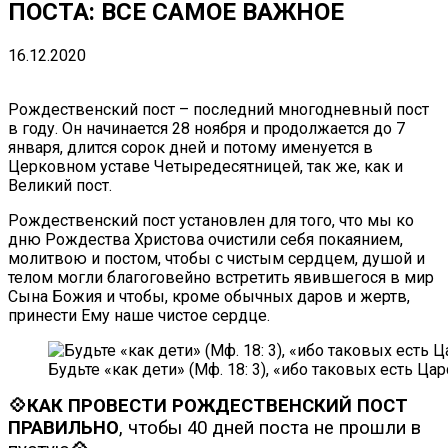
ПОСТА: ВСЕ САМОЕ ВАЖНОЕ
16.12.2020
Рождественский пост – последний многодневный пост
в году. Он начинается 28 ноября и продолжается до 7
января, длится сорок дней и потому именуется в
Церковном уставе Четыредесятницей, так же, как и
Великий пост.
Рождественский пост установлен для того, что мы ко
дню Рождества Христова очистили себя покаянием,
молитвою и постом, чтобы с чистым сердцем, душой и
телом могли благоговейно встретить явившегося в мир
Сына Божия и чтобы, кроме обычных даров и жертв,
принести Ему наше чистое сердце.
Будьте «как дети» (Мф. 18: 3), «ибо таковых есть Цар
💠КАК ПРОВЕСТИ РОЖДЕСТВЕНСКИЙ ПОСТ
ПРАВИЛЬНО
, чтобы 40 дней поста не прошли в