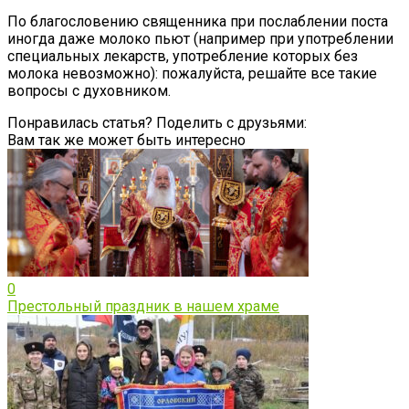
По благословению священника при послаблении поста
иногда даже молоко пьют (например при употреблении
специальных лекарств, употребление которых без
молока невозможно): пожалуйста, решайте все такие
вопросы с духовником.
Понравилась статья? Поделить с друзьями:
Вам так же может быть интересно
0
Престольный праздник в нашем храме