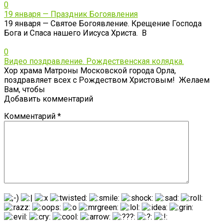
0
19 января — Праздник Богоявления
19 января — Святое Богоявление. Крещение Господа
Бога и Спаса нашего Иисуса Христа. В
0
Видео поздравление. Рождественская колядка.
Хор храма Матроны Московской города Орла,
поздравляет всех с Рождеством Христовым! Желаем
Вам, чтобы
Добавить комментарий
Комментарий
*