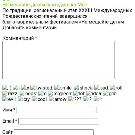
Не мешайте детям приходить ко Мне
По традиции региональный этап XXХIII Международных
Рождественских чтений, завершился
благотворительным фестивалем «Не мешайте детям
Добавить комментарий
Комментарий
*
Имя
*
Email
*
Сайт