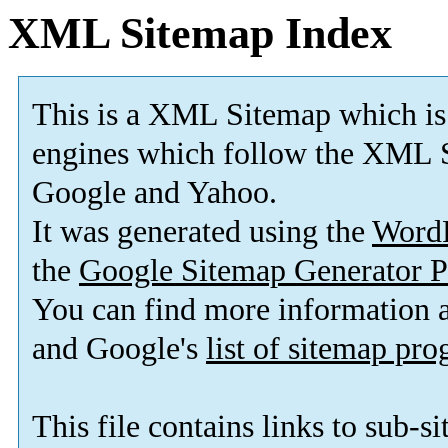
XML Sitemap Index
This is a XML Sitemap which is
engines which follow the XML S
Google and Yahoo.
It was generated using the
Word
the
Google Sitemap Generator P
You can find more information
and Google's
list of sitemap pr
This file contains links to sub-s