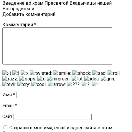
Введение во храм Пресвятой Владычицы нашей
Богородицы и
Добавить комментарий
Комментарий
*
Имя
*
Email
*
Сайт
Сохранить моё имя, email и адрес сайта в этом