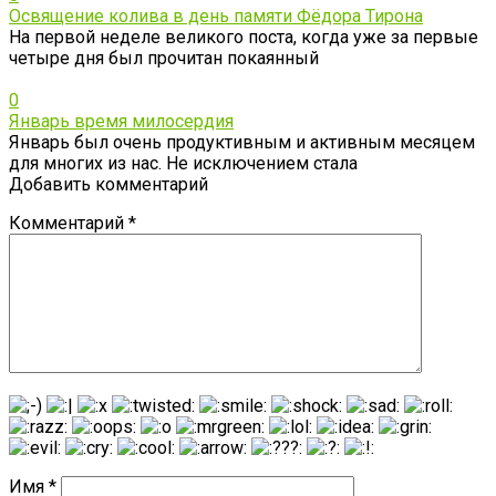
Освящение колива в день памяти Фёдора Тирона
На первой неделе великого поста, когда уже за первые
четыре дня был прочитан покаянный
0
Январь время милосердия
Январь был очень продуктивным и активным месяцем
для многих из нас. Не исключением стала
Добавить комментарий
Комментарий
*
Имя
*