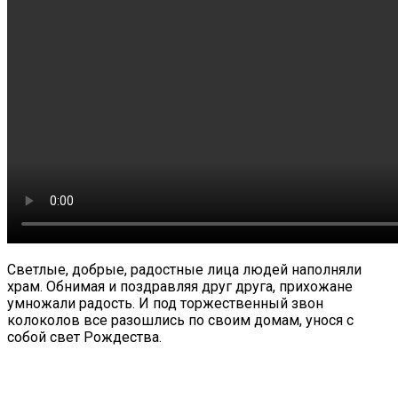
Светлые, добрые, радостные лица людей наполняли
храм. Обнимая и поздравляя друг друга, прихожане
умножали радость. И под торжественный звон
колоколов все разошлись по своим домам, унося с
собой свет Рождества.