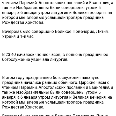
чтением Паремий, Апостольских посланий и Евангелия, а
так же Изобразительны были совершены утром 5
января, а 6 января утром литургия и Великая вечерня, на
которой мы впервые услышали тропарь праздника
Рождества Христова.
Вечером было совершено Великое Повечерие, Лития,
Утреня и 1-й час.
В 23:40 началось чтение часов, в полночь праздничное
богослужение увенчала литургия.
В этом году праздничные богослужения накануне
праздника начались раньше обычного. Царские часы с
чтением Паремий, Апостольских посланий и Евангелия, а
так же Изобразительны были совершены утром 5
января, а 6 января утром литургия и Великая вечерня, на
которой мы впервые услышали тропарь праздника
Рождества Христова.