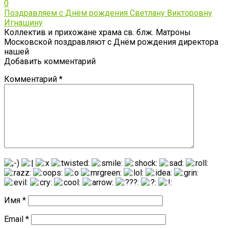
0
Поздравляем с Днём рождения Светлану Викторовну
Игнашину
Коллектив и прихожане храма св. блж. Матроны
Московской поздравляют с Днём рождения директора
нашей
Добавить комментарий
Комментарий
*
Имя
*
Email
*