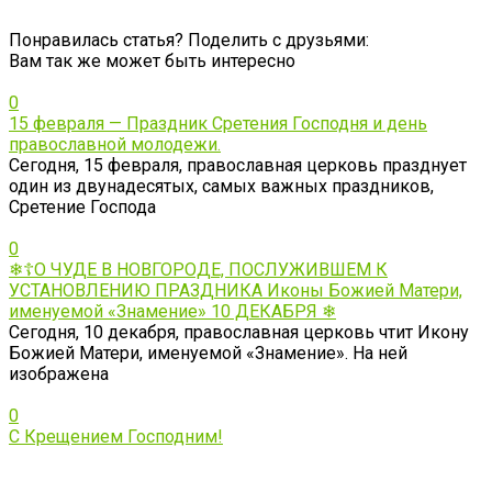
Понравилась статья? Поделить с друзьями:
Вам так же может быть интересно
0
15 февраля — Праздник Сретения Господня и день
православной молодежи.
Сегодня, 15 февраля, православная церковь празднует
один из двунадесятых, самых важных праздников,
Сретение Господа
0
❄☦О ЧУДЕ В НОВГОРОДЕ, ПОСЛУЖИВШЕМ К
УСТАНОВЛЕНИЮ ПРАЗДНИКА Иконы Божией Матери,
именуемой «Знамение» 10 ДЕКАБРЯ ❄
Сегодня, 10 декабря, православная церковь чтит Икону
Божией Матери, именуемой «Знамение». На ней
изображена
0
С Крещением Господним!