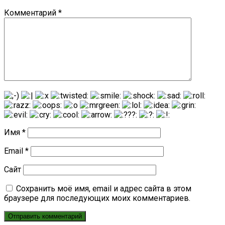
Комментарий
*
Имя
*
Email
*
Сайт
Сохранить моё имя, email и адрес сайта в этом
браузере для последующих моих комментариев.